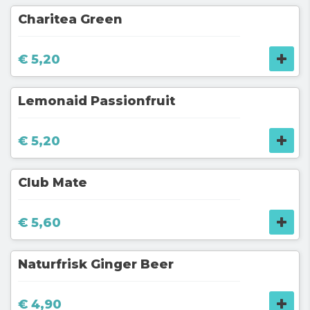
Charitea Green
€ 5,20
Lemonaid Passionfruit
€ 5,20
Club Mate
€ 5,60
Naturfrisk Ginger Beer
€ 4,90