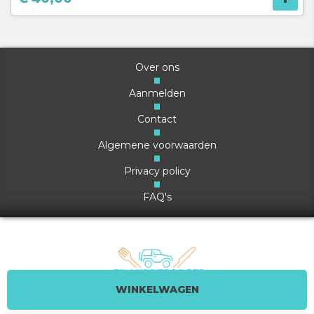
Over ons
Aanmelden
Contact
Algemene voorwaarden
Privacy policy
FAQ's
WINKELWAGEN