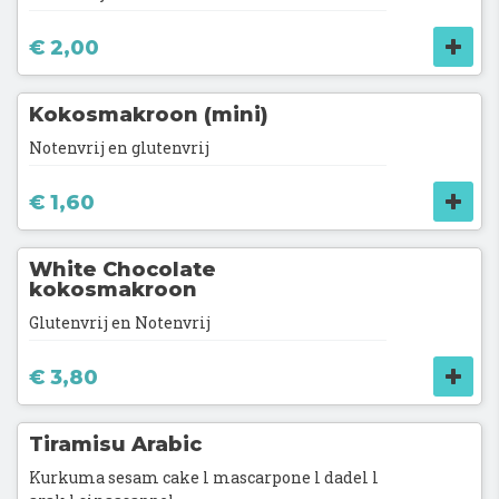
€ 2,00
Kokosmakroon (mini)
Notenvrij en glutenvrij
€ 1,60
White Chocolate
kokosmakroon
Glutenvrij en Notenvrij
€ 3,80
Tiramisu Arabic
Kurkuma sesam cake l mascarpone l dadel l